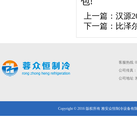
包!
上一篇：
汉源2
下一篇：
比泽
客服热线: 02
公司传真：028
公司地址: 
Copyright © 2016 版权所有 雅安众恒制冷设备