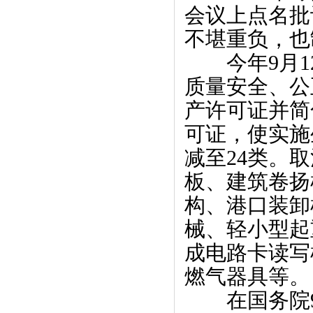
会议上点名批
不堪重负，也
　　今年9月
质量安全、公
产许可证并简
可证，使实施
减至24类。
板、建筑卷扬
构、港口装卸
械、轻小型起
成电路卡读写
燃气器具等。
　　在国务院