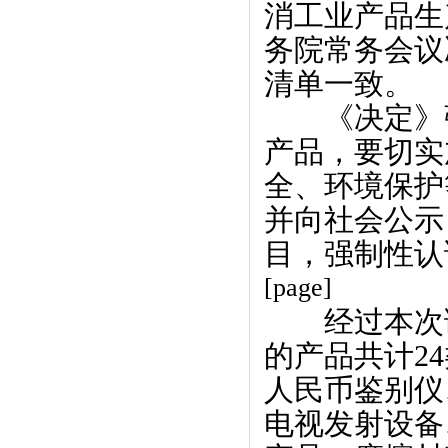
消工业产品生
务院常务会议
清单一致。
　　《决定》
产品，要切实
全、环境保护
并向社会公示
目，强制性认
[page]
　　经过本次
的产品共计2
人民币鉴别仪
电视发射设备