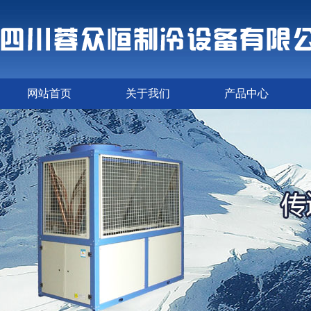
网站首页
关于我们
产品中心