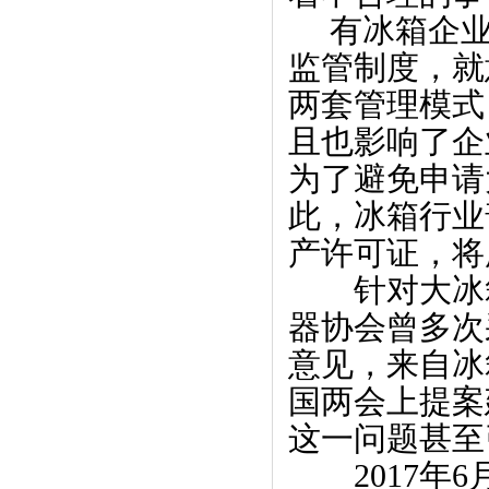
 　有冰箱企
监管制度，就
两套管理模式
且也影响了企
为了避免申请
此，冰箱行业
产许可证，将
　　针对大冰
器协会曾多次
意见，来自冰
国两会上提案
这一问题甚至
　　2017年