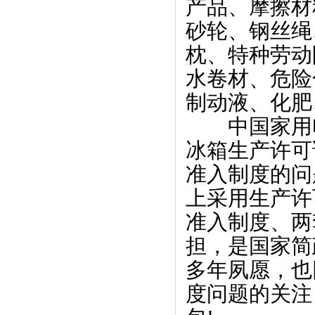
产品、摩擦材
砂轮、钢丝绳
枕、特种劳动
水卷材、危险
制动液、化肥
　　中国家用
冰箱生产许可
准入制度的问
上采用生产许
准入制度、两
担，是国家简
多年夙愿，也
度问题的关注